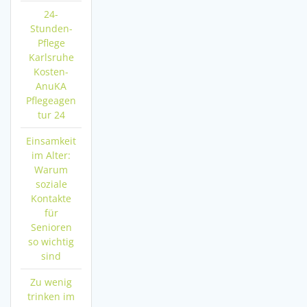
24-
Stunden-
Pflege
Karlsruhe
Kosten-
AnuKA
Pflegeagen
tur 24
Einsamkeit
im Alter:
Warum
soziale
Kontakte
für
Senioren
so wichtig
sind
Zu wenig
trinken im