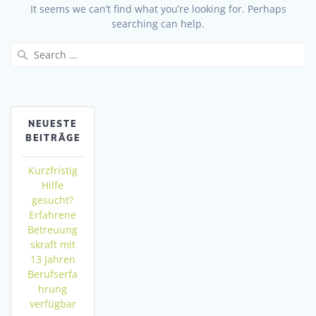
It seems we can’t find what you’re looking for. Perhaps
searching can help.
Search
for:
NEUESTE
BEITRÄGE
Kurzfristig
Hilfe
gesucht?
Erfahrene
Betreuung
skraft mit
13 Jahren
Berufserfa
hrung
verfügbar