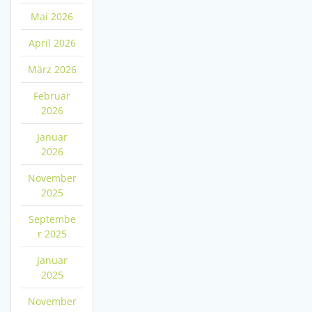
Mai 2026
April 2026
März 2026
Februar
2026
Januar
2026
November
2025
Septembe
r 2025
Januar
2025
November