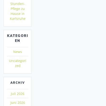
Stunden-
Pflege zu
Hause in
Karlsruhe
KATEGORI
EN
News
Uncategori
zed
ARCHIV
Juli 2026
Juni 2026