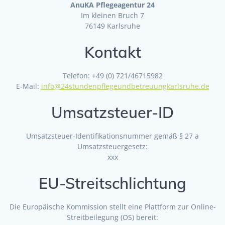
AnuKA Pflegeagentur 24
Im kleinen Bruch 7
76149 Karlsruhe
Kontakt
Telefon: +49 (0) 721/46715982
E-Mail:
info@24stundenpflegeundbetreuungkarlsruhe.de
Umsatzsteuer-ID
Umsatzsteuer-Identifikationsnummer gemäß § 27 a
Umsatzsteuergesetz:
xxx
EU-Streitschlichtung
Die Europäische Kommission stellt eine Plattform zur Online-
Streitbeilegung (OS) bereit: