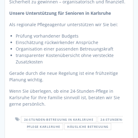
Sicherheit zu gewinnen – organisatorisch und finanziell.
Unsere Unterstützung für Senioren in Karlsruhe
Als regionale Pflegeagentur unterstützen wir Sie bei:
Prüfung vorhandener Budgets
Einschätzung rückwirkender Ansprüche
Organisation einer passenden Betreuungskraft
transparenter Kostenübersicht ohne versteckte
Zusatzkosten
Gerade durch die neue Regelung ist eine frühzeitige
Planung wichtig.
Wenn Sie überlegen, ob eine 24-Stunden-Pflege in
Karlsruhe für Ihre Familie sinnvoll ist, beraten wir Sie
gerne persönlich.
24-STUNDEN-BETREUUNG IN KARLSRUHE
24-STUNDEN-
PFLEGE KARLSRUHE
HÄUSLICHE BETREUUNG