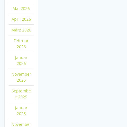
Mai 2026
April 2026
März 2026
Februar
2026
Januar
2026
November
2025
Septembe
r 2025
Januar
2025
November