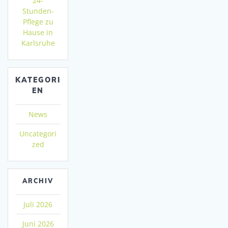
24-
Stunden-
Pflege zu
Hause in
Karlsruhe
KATEGORI
EN
News
Uncategori
zed
ARCHIV
Juli 2026
Juni 2026