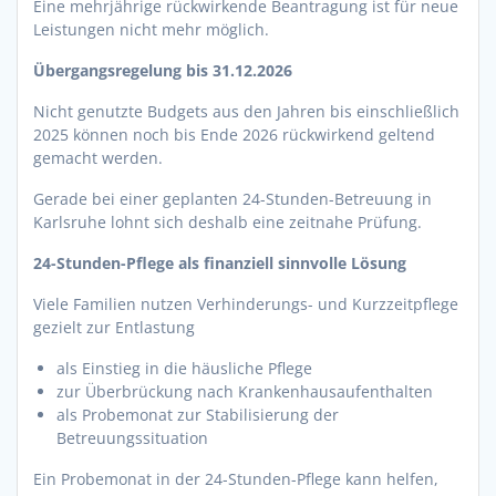
Eine mehrjährige rückwirkende Beantragung ist für neue
Leistungen nicht mehr möglich.
Übergangsregelung bis 31.12.2026
Nicht genutzte Budgets aus den Jahren bis einschließlich
2025 können noch bis Ende 2026 rückwirkend geltend
gemacht werden.
Gerade bei einer geplanten 24-Stunden-Betreuung in
Karlsruhe lohnt sich deshalb eine zeitnahe Prüfung.
24-Stunden-Pflege als finanziell sinnvolle Lösung
Viele Familien nutzen Verhinderungs- und Kurzzeitpflege
gezielt zur Entlastung
als Einstieg in die häusliche Pflege
zur Überbrückung nach Krankenhausaufenthalten
als Probemonat zur Stabilisierung der
Betreuungssituation
Ein Probemonat in der 24-Stunden-Pflege kann helfen,