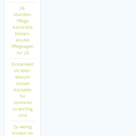
24-
Stunden-
Pflege
Karlsruhe
Kosten-
AnuKA
Pflegeagen
tur 24
Einsamkeit
im Alter:
Warum
soziale
Kontakte
für
Senioren
so wichtig
sind
Zu wenig
trinken im