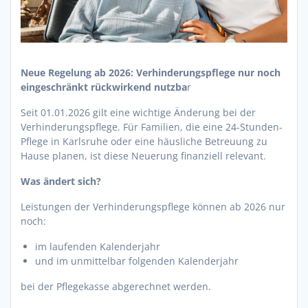
Neue Regelung ab 2026: Verhinderungspflege nur noch
eingeschränkt rückwirkend nutzba
r
Seit 01.01.2026 gilt eine wichtige Änderung bei der
Verhinderungspflege. Für Familien, die eine 24-Stunden-
Pflege in Karlsruhe oder eine häusliche Betreuung zu
Hause planen, ist diese Neuerung finanziell relevant.
Was ändert sich?
Leistungen der Verhinderungspflege können ab 2026 nur
noch:
im laufenden Kalenderjahr
und im unmittelbar folgenden Kalenderjahr
bei der Pflegekasse abgerechnet werden.