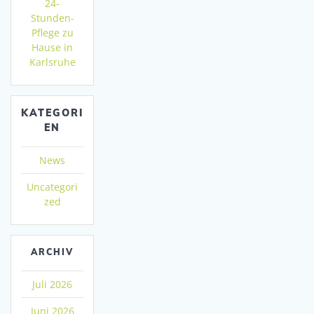
24-
Stunden-
Pflege zu
Hause in
Karlsruhe
KATEGORI
EN
News
Uncategori
zed
ARCHIV
Juli 2026
Juni 2026