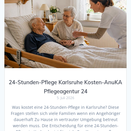
24-Stunden-Pflege Karlsruhe Kosten-AnuKA
Pflegeagentur 24
5. Juli 2026
Was kostet eine 24-Stunden-Pflege in Karlsruhe? Diese
Fragen stellen sich viele Familien wenn ein Angehöriger
dauerhaft Zu Hause in vertrauter Umgebung betreut
werden muss. Die Entscheidung für eine 24-Stunden-