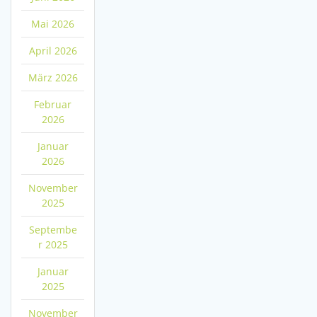
Mai 2026
April 2026
März 2026
Februar
2026
Januar
2026
November
2025
Septembe
r 2025
Januar
2025
November