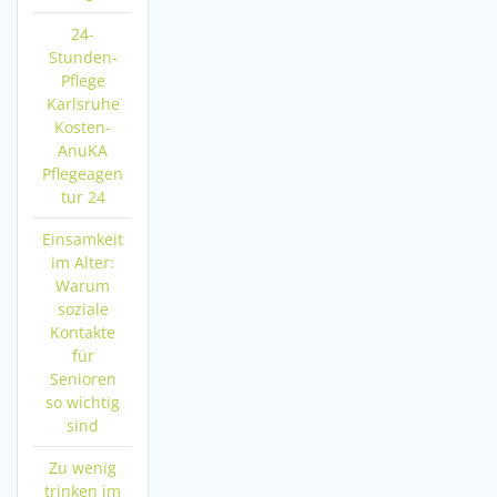
24-
Stunden-
Pflege
Karlsruhe
Kosten-
AnuKA
Pflegeagen
tur 24
Einsamkeit
im Alter:
Warum
soziale
Kontakte
für
Senioren
so wichtig
sind
Zu wenig
trinken im