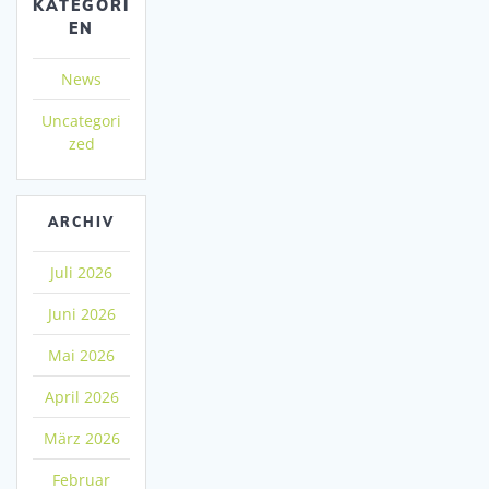
KATEGORI
EN
News
Uncategori
zed
ARCHIV
Juli 2026
Juni 2026
Mai 2026
April 2026
März 2026
Februar