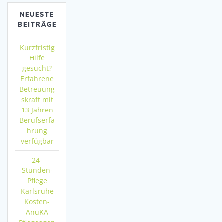
NEUESTE
BEITRÄGE
Kurzfristig
Hilfe
gesucht?
Erfahrene
Betreuung
skraft mit
13 Jahren
Berufserfa
hrung
verfügbar
24-
Stunden-
Pflege
Karlsruhe
Kosten-
AnuKA