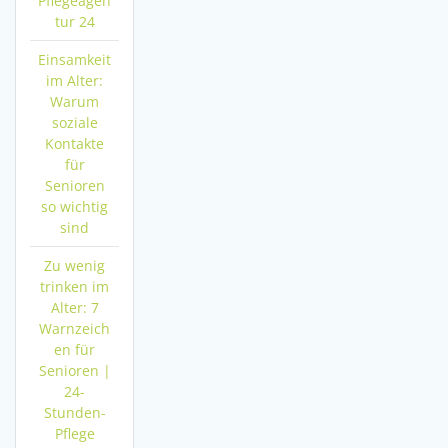
Pflegeagen
tur 24
Einsamkeit
im Alter:
Warum
soziale
Kontakte
für
Senioren
so wichtig
sind
Zu wenig
trinken im
Alter: 7
Warnzeich
en für
Senioren |
24-
Stunden-
Pflege