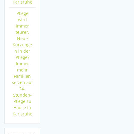
Karlsruhe
Pflege
wird
immer
teurer.
Neue
Kürzunge
n in der
Pflege?
Immer
mehr
Familien
setzen auf
24-
Stunden-
Pflege zu
Hause in
Karlsruhe