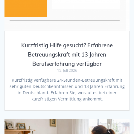
Kurzfristig Hilfe gesucht? Erfahrene
Betreuungskraft mit 13 Jahren
Berufserfahrung verfügbar
15. Juli 2026
Kurzfristig verfügbare 24-Stunden-Betreuungskraft mit
sehr guten Deutschkenntnissen und 13 Jahren Erfahrung
in Deutschland. Erfahren Sie, worauf es bei einer
kurzfristigen Vermittlung ankommt.