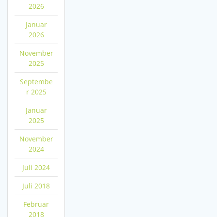
2026
Januar
2026
November
2025
Septembe
r 2025
Januar
2025
November
2024
Juli 2024
Juli 2018
Februar
2018