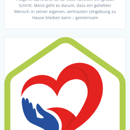
Schritt. Meist geht es darum, dass ein geliebter
Mensch in seiner eigenen, vertrauten Umgebung zu
Hause bleiben kann – gemeinsam