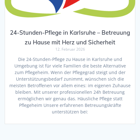
24-Stunden-Pflege in Karlsruhe – Betreuung
zu Hause mit Herz und Sicherheit
12. Februar 2026
Die 24-Stunden-Pflege zu Hause in Karlsruhe und
Umgebung ist für viele Familien die beste Alternative
zum Pflegeheim. Wenn der Pflegegrad steigt und der
Unterstützungsbedarf zunimmt, wünschen sich die
meisten Betroffenen vor allem eines: im eigenen Zuhause
bleiben. Mit unserer professionellen 24h Betreuung
ermöglichen wir genau das. Häusliche Pflege statt
Pflegeheim Unsere erfahrenen Betreuungskräfte
unterstützen bei: