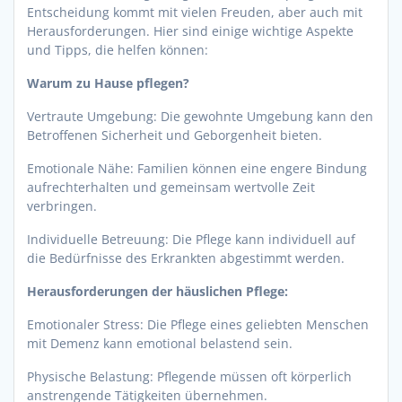
Entscheidung kommt mit vielen Freuden, aber auch mit
Herausforderungen. Hier sind einige wichtige Aspekte
und Tipps, die helfen können:
Warum zu Hause pflegen?
Vertraute Umgebung: Die gewohnte Umgebung kann den
Betroffenen Sicherheit und Geborgenheit bieten.
Emotionale Nähe: Familien können eine engere Bindung
aufrechterhalten und gemeinsam wertvolle Zeit
verbringen.
Individuelle Betreuung: Die Pflege kann individuell auf
die Bedürfnisse des Erkrankten abgestimmt werden.
Herausforderungen der häuslichen Pflege:
Emotionaler Stress: Die Pflege eines geliebten Menschen
mit Demenz kann emotional belastend sein.
Physische Belastung: Pflegende müssen oft körperlich
anstrengende Tätigkeiten übernehmen.