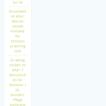
tur 24
Einsamkeit
im Alter:
Warum
soziale
Kontakte
für
Senioren
so wichtig
sind
Zu wenig
trinken im
Alter: 7
Warnzeich
en für
Senioren |
24-
Stunden-
Pflege
Karlsruhe