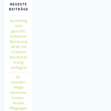
NEUESTE
BEITRÄGE
Kurzfristig
Hilfe
gesucht?
Erfahrene
Betreuung
skraft mit
13 Jahren
Berufserfa
hrung
verfügbar
24-
Stunden-
Pflege
Karlsruhe
Kosten-
AnuKA
Pflegeagen