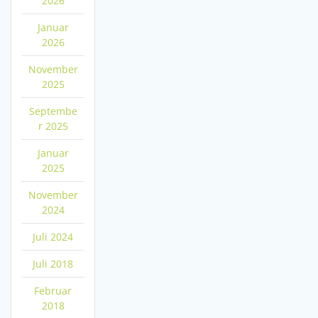
2026
Januar
2026
November
2025
Septembe
r 2025
Januar
2025
November
2024
Juli 2024
Juli 2018
Februar
2018