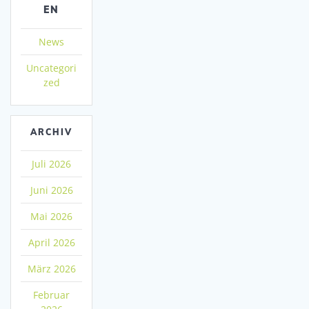
EN
News
Uncategori
zed
ARCHIV
Juli 2026
Juni 2026
Mai 2026
April 2026
März 2026
Februar