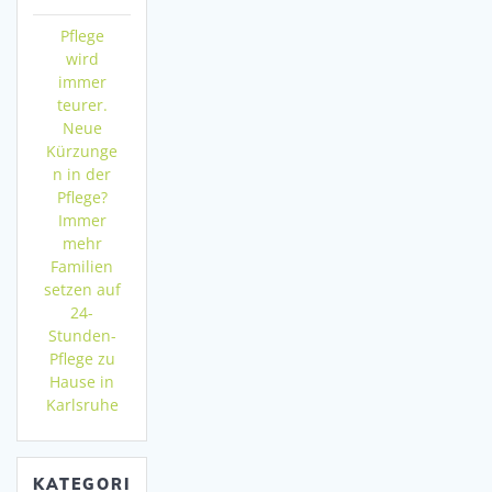
Pflege
wird
immer
teurer.
Neue
Kürzunge
n in der
Pflege?
Immer
mehr
Familien
setzen auf
24-
Stunden-
Pflege zu
Hause in
Karlsruhe
KATEGORI