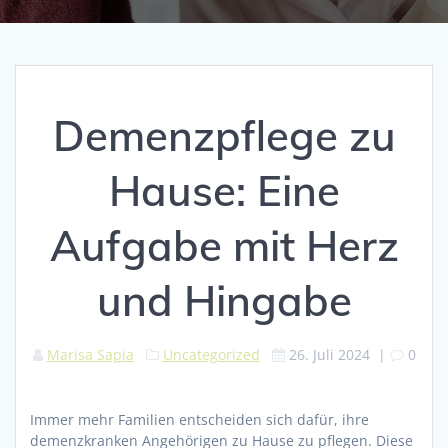
Demenzpflege zu
Hause: Eine
Aufgabe mit Herz
und Hingabe
Marisa Sapia
Uncategorized
26. Juli 2024
|
0
Immer mehr Familien entscheiden sich dafür, ihre
demenzkranken Angehörigen zu Hause zu pflegen. Diese