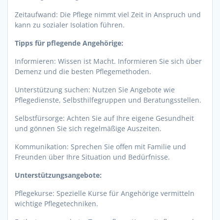
Zeitaufwand: Die Pflege nimmt viel Zeit in Anspruch und
kann zu sozialer Isolation führen.
Tipps für pflegende Angehörige:
Informieren: Wissen ist Macht. Informieren Sie sich über
Demenz und die besten Pflegemethoden.
Unterstützung suchen: Nutzen Sie Angebote wie
Pflegedienste, Selbsthilfegruppen und Beratungsstellen.
Selbstfürsorge: Achten Sie auf Ihre eigene Gesundheit
und gönnen Sie sich regelmäßige Auszeiten.
Kommunikation: Sprechen Sie offen mit Familie und
Freunden über Ihre Situation und Bedürfnisse.
Unterstützungsangebote:
Pflegekurse: Spezielle Kurse für Angehörige vermitteln
wichtige Pflegetechniken.